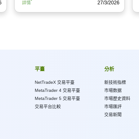
6
27/3/2026
詳情
平臺
分析
NetTradeX 交易平臺
新技術指標
MetaTrader 4 交易平臺
市場数据
MetaTrader 5 交易平臺
市場歷史資料
交易平台比較
市場匯評
交易新聞