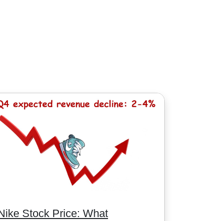
股票 - 1.5加元. MT5平臺最低手續費為: 1
Nike Stock Price: What