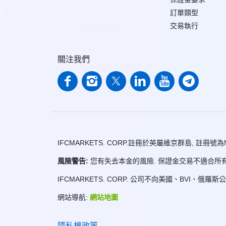
訂單類型
交易執行
關注我們
IFCMARKETS. CORP.註冊於英屬維京群島, 註冊號為
風險警告:
您有失去本金的風險. 保證金交易不適合所有
IFCMARKETS. CORP. 公司不向美國、BVI、俄羅
網站導航:
網站地圖
隱私權政策