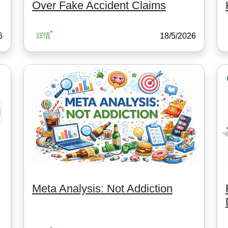
Over Fake Accident Claims
6
18/5/2026
詳情
Meta Analysis: Not Addiction