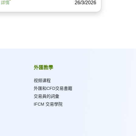
26/3/2026
詳情
外匯教學
视频课程
外匯和CFD交易書籍
交易員的詞彙
IFCM 交易學院