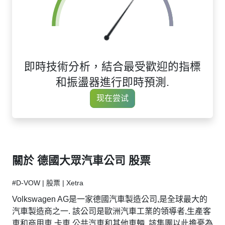
即時技術分析，結合最受歡迎的指標
和振盪器進行即時預測.
现在尝试
關於 德國大眾汽車公司 股票
#D-VOW | 股票 | Xetra
Volkswagen AG是一家德國汽車製造公司,是全球最大的
汽車製造商之一. 該公司是歐洲汽車工業的領導者,生產客
車和商用車,卡車,公共汽車和其他車輛. 該集團以此擔憂為