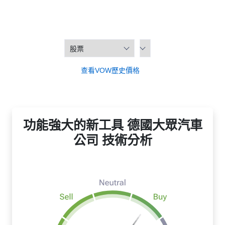
查看VOW歷史價格
功能強大的新工具 德國大眾汽車
公司 技術分析