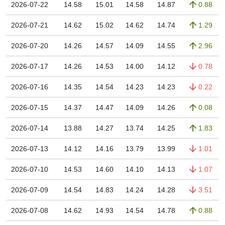
2026-07-22
14.58
15.01
14.58
14.87
0.88
2026-07-21
14.62
15.02
14.62
14.74
1.29
2026-07-20
14.26
14.57
14.09
14.55
2.96
2026-07-17
14.26
14.53
14.00
14.12
0.78
2026-07-16
14.35
14.54
14.23
14.23
0.22
2026-07-15
14.37
14.47
14.09
14.26
0.08
2026-07-14
13.88
14.27
13.74
14.25
1.83
2026-07-13
14.12
14.16
13.79
13.99
1.01
2026-07-10
14.53
14.60
14.10
14.13
1.07
2026-07-09
14.54
14.83
14.24
14.28
3.51
2026-07-08
14.62
14.93
14.54
14.78
0.88