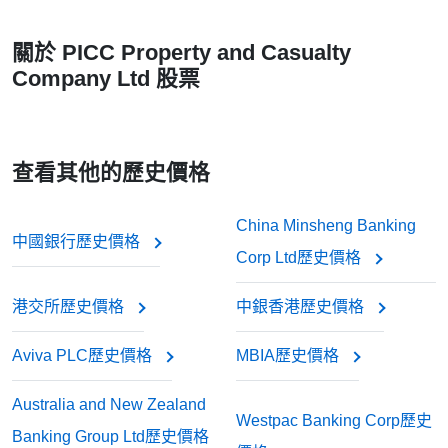
關於 PICC Property and Casualty
Company Ltd 股票
查看其他的歷史價格
China Minsheng Banking
中國銀行歷史價格
Corp Ltd歷史價格
港交所歷史價格
中銀香港歷史價格
Aviva PLC歷史價格
MBIA歷史價格
Australia and New Zealand
Westpac Banking Corp歷史
Banking Group Ltd歷史價格