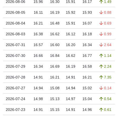
2026-08-06
15.96
16.30
15.91
16.17
1.49
2026-08-05
16.11
16.19
15.92
15.93
0.88
2026-08-04
16.21
16.48
15.91
16.07
0.69
2026-08-03
16.38
16.62
16.12
16.18
0.99
2026-07-31
16.57
16.60
16.20
16.34
2.64
2026-07-30
16.66
16.84
16.62
16.77
1.14
2026-07-29
16.34
16.69
16.19
16.58
2.24
2026-07-28
14.91
16.21
14.91
16.21
7.35
2026-07-27
14.94
15.08
14.94
15.02
0.14
2026-07-24
14.98
15.13
14.97
15.04
0.54
2026-07-23
14.91
15.15
14.91
14.96
0.61