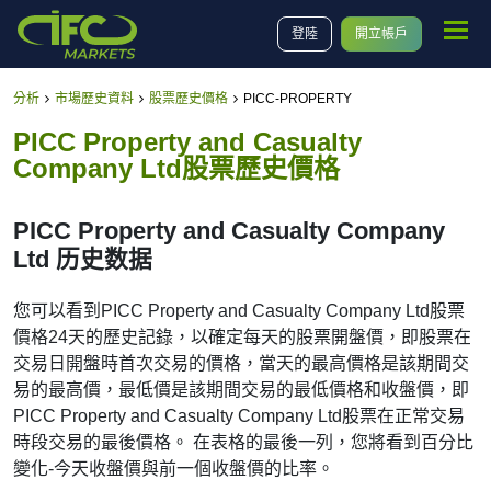
登陸
開立帳戶
分析
市場歷史資料
股票歷史價格
PICC-PROPERTY
PICC Property and Casualty
Company Ltd股票歷史價格
PICC Property and Casualty Company
Ltd 历史数据
您可以看到PICC Property and Casualty Company Ltd股票
價格24天的歷史記錄，以確定每天的股票開盤價，即股票在
交易日開盤時首次交易的價格，當天的最高價格是該期間交
易的最高價，最低價是該期間交易的最低價格和收盤價，即
PICC Property and Casualty Company Ltd股票在正常交易
時段交易的最後價格。 在表格的最後一列，您將看到百分比
變化-今天收盤價與前一個收盤價的比率。