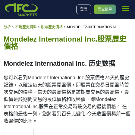
登陸
開立帳戶
分析
市場歷史資料
股票歷史價格
MONDELEZ-INTERNATIONAL
Mondelez International Inc.股票歷史
價格
Mondelez International Inc. 历史数据
您可以看到Mondelez International Inc.股票價格24天的歷史
記錄，以確定每天的股票開盤價，即股票在交易日開盤時首
次交易的價格，當天的最高價格是該期間交易的最高價，最
低價是該期間交易的最低價格和收盤價，即Mondelez
International Inc.股票在正常交易時段交易的最後價格。 在
表格的最後一列，您將看到百分比變化-今天收盤價與前一個
收盤價的比率。