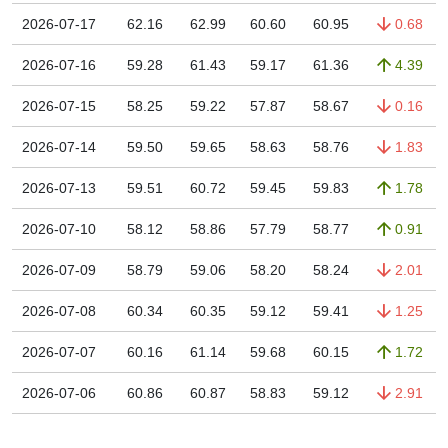
2026-07-17
62.16
62.99
60.60
60.95
0.68
2026-07-16
59.28
61.43
59.17
61.36
4.39
2026-07-15
58.25
59.22
57.87
58.67
0.16
2026-07-14
59.50
59.65
58.63
58.76
1.83
2026-07-13
59.51
60.72
59.45
59.83
1.78
2026-07-10
58.12
58.86
57.79
58.77
0.91
2026-07-09
58.79
59.06
58.20
58.24
2.01
2026-07-08
60.34
60.35
59.12
59.41
1.25
2026-07-07
60.16
61.14
59.68
60.15
1.72
2026-07-06
60.86
60.87
58.83
59.12
2.91