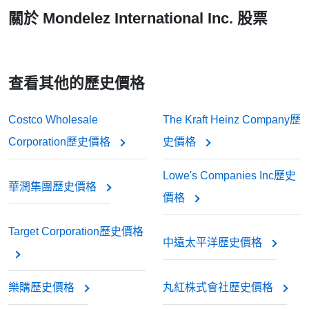
關於 Mondelez International Inc. 股票
查看其他的歷史價格
Costco Wholesale
The Kraft Heinz Company歷
Corporation歷史價格
史價格
Lowe's Companies Inc歷史
華潤集團歷史價格
價格
Target Corporation歷史價格
中遠太平洋歷史價格
樂購歷史價格
丸紅株式會社歷史價格