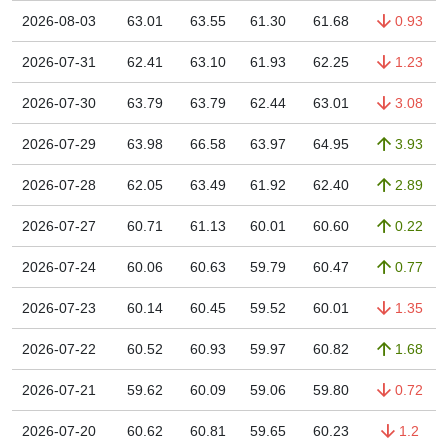
2026-08-03
63.01
63.55
61.30
61.68
0.93
2026-07-31
62.41
63.10
61.93
62.25
1.23
2026-07-30
63.79
63.79
62.44
63.01
3.08
2026-07-29
63.98
66.58
63.97
64.95
3.93
2026-07-28
62.05
63.49
61.92
62.40
2.89
2026-07-27
60.71
61.13
60.01
60.60
0.22
2026-07-24
60.06
60.63
59.79
60.47
0.77
2026-07-23
60.14
60.45
59.52
60.01
1.35
2026-07-22
60.52
60.93
59.97
60.82
1.68
2026-07-21
59.62
60.09
59.06
59.80
0.72
2026-07-20
60.62
60.81
59.65
60.23
1.2