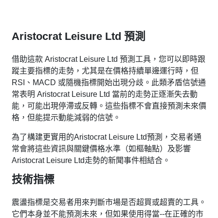
Aristocrat Leisure Ltd 預測
借助這款 Aristocrat Leisure Ltd 預測工具，您可以即時跟
蹤主要指標的走勢，尤其是在價格持續單邊運行時，但
RSI、MACD 或隨機指標開始出現分歧。此類矛盾信號通
常表明 Aristocrat Leisure Ltd 當前的走勢正逐漸失去動
能，可能出現停滯或反轉。這些指標不會直接預測未來價
格，但能提示動能減弱的信號。
為了構建更實用的Aristocrat Leisure Ltd預測，交易者通
常會將這些資訊與關鍵價格水準（如樞軸點）及影響
Aristocrat Leisure Ltd走勢的新聞事件相結合。
技術指標
震盪指標是交易者用來判斷市場是否超買或超賣的工具。
它們本身並不能預測未來，但如果使用得當--在正確的市