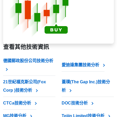
查看其他技術資訊
德國郵政股份公司技術分析
愛迪達集團技術分析
21世紀福克斯公司(Fox
蓋璞(The Gap Inc.)技術分
Corp )技術分析
析
CTCa技術分析
DOC技術分析
MG技術分析
Teijin Limited技術分析